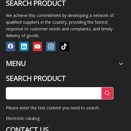
SEARCH PRODUCT
We achieve this commitment by developing a network of
qualified suppliers in the country, providing the fastest
response to customer needs and complaints, and timely
delivery of goods.
MENU
SEARCH PRODUCT
Please enter the text content you need to search.
Electronic catalog
CONTACT US